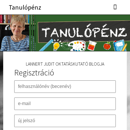
Tanulópénz
LANNERT JUDIT OKTATÁSKUTATÓ BLOGJA
Regisztráció